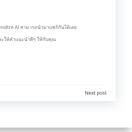
Mindtre AI สามารถนำมาแชร์กันได้เลย
ละให้คำแนะนำดีๆ ให้กับคุณ
Next post