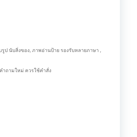
บรูป นับสิ่งของ, ภาพอ่านป้าย รองรับหลายภาษา ,
คำถามใหม่ ควรใช้คำสั่ง