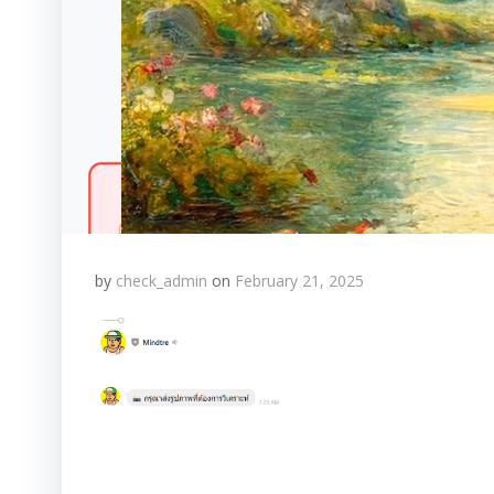
by
check_admin
on
February 21, 2025