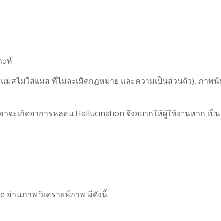
าะห์
ใส่แมสไม่ใส่แมส ที่ไม่ละเมิดกฎหมาย และความเป็นส่วนตัว), ภาพนั
จะเกิดอาการหลอน Hallucination จึงอยากให้ผู้ใช้งานหาก เป็น
อ่านภาพ วิเคราะห์ภาพ มีดังนี้